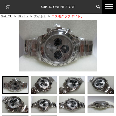
SUISHO ONLINE STORE
WATCH
>
ROLEX
>
デイトナ
>
コスモグラフ デイトナ