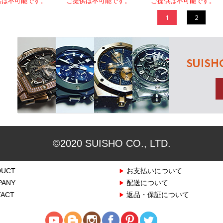
供は不可能です。
ご提供は不可能です。
ご提供は不可能です。
1
2
©2020 SUISHO CO., LTD.
DUCT
お支払いについて
PANY
配送について
ACT
返品・保証について