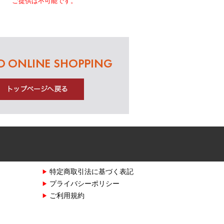
ご提供は不可能です。
特定商取引法に基づく表記
プライバシーポリシー
ご利用規約