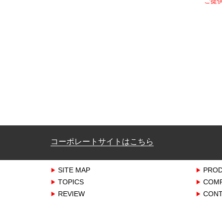
ご提
コーポレートサイトはこちら
SITE MAP
PRO
TOPICS
COM
REVIEW
CONT