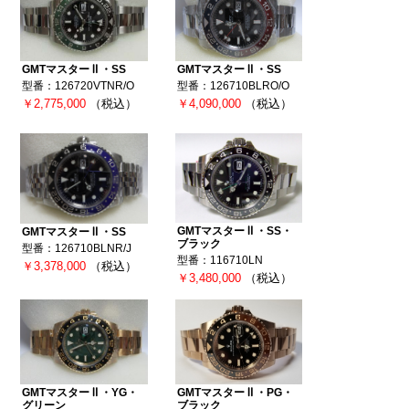
GMTマスターⅡ・SS
GMTマスターⅡ・SS
型番：126720VTNR/O
型番：126710BLRO/O
￥2,775,000
（税込）
￥4,090,000
（税込）
GMTマスターⅡ・SS・
GMTマスターⅡ・SS
ブラック
型番：126710BLNR/J
型番：116710LN
￥3,378,000
（税込）
￥3,480,000
（税込）
GMTマスターⅡ・YG・
GMTマスターⅡ・PG・
グリーン
ブラック