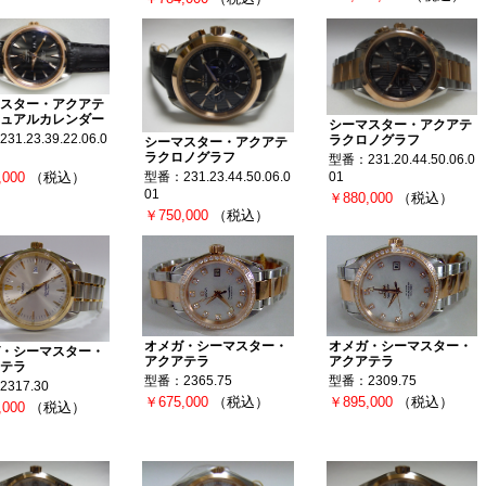
スター・アクアテ
ュアルカレンダー
シーマスター・アクアテ
1.23.39.22.06.0
ラクロノグラフ
シーマスター・アクアテ
ラクロノグラフ
型番：231.20.44.50.06.0
,000
（税込）
01
型番：231.23.44.50.06.0
01
￥880,000
（税込）
￥750,000
（税込）
オメガ・シーマスター・
オメガ・シーマスター・
・シーマスター・
アクアテラ
アクアテラ
テラ
型番：2365.75
型番：2309.75
317.30
￥675,000
（税込）
￥895,000
（税込）
,000
（税込）