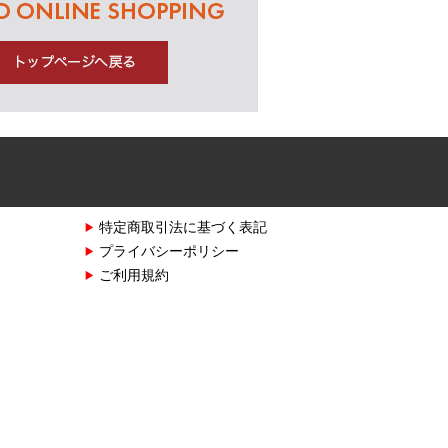
特定商取引法に基づく表記
プライバシーポリシー
ご利用規約