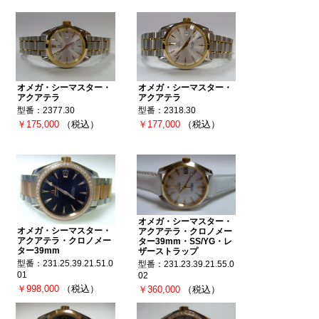
オメガ・シーマスター・
オメガ・シーマスター・
アクアテラ
アクアテラ
型番：2377.30
型番：2318.30
￥175,000
（税込）
￥177,000
（税込）
オメガ・シーマスター・
オメガ・シーマスター・
アクアテラ・クロノメー
アクアテラ・クロノメー
ター39mm・SS/YG・レ
ター39mm
ザーストラップ
型番：231.25.39.21.51.0
型番：231.23.39.21.55.0
01
02
￥998,000
（税込）
￥360,000
（税込）