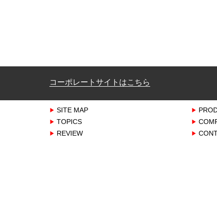
コーポレートサイトはこちら
SITE MAP
PRO
TOPICS
COM
REVIEW
CONT