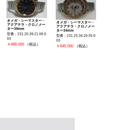
オメガ・シーマスター・
オメガ・シーマスター・
アクアテラ・クロノメー
アクアテラ・クロノメー
ター39mm
ター34mm
型番：231.20.39.21.06.0
型番：231.25.34.20.55.0
03
03
￥488,000
（税込）
￥845,000
（税込）