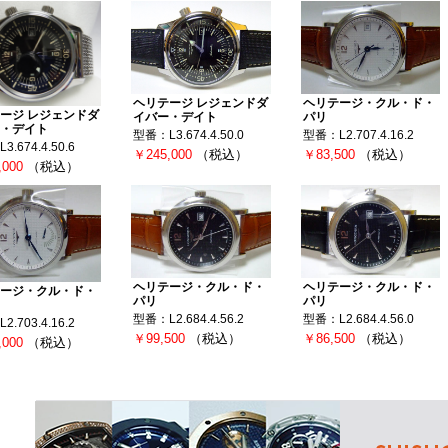
ヘリテージ レジェンドダ
ヘリテージ・クル・ド・
ージ レジェンドダ
イバー・デイト
パリ
・デイト
型番：L3.674.4.50.0
型番：L2.707.4.16.2
.674.4.50.6
￥245,000
（税込）
￥83,500
（税込）
,000
（税込）
ヘリテージ・クル・ド・
ヘリテージ・クル・ド・
ージ・クル・ド・
パリ
パリ
型番：L2.684.4.56.2
型番：L2.684.4.56.0
.703.4.16.2
￥99,500
（税込）
￥86,500
（税込）
,000
（税込）