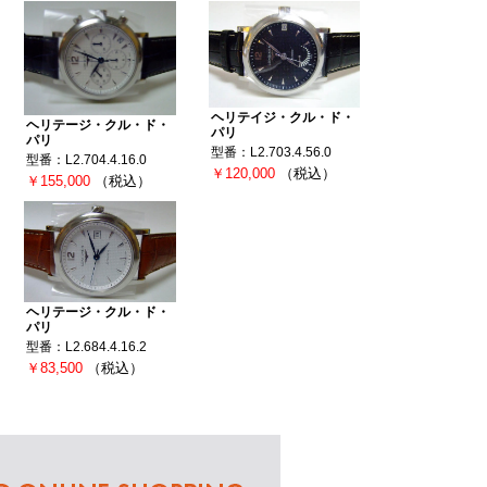
ヘリテイジ・クル・ド・
ヘリテージ・クル・ド・
パリ
パリ
型番：L2.703.4.56.0
型番：L2.704.4.16.0
￥120,000
（税込）
￥155,000
（税込）
ヘリテージ・クル・ド・
パリ
型番：L2.684.4.16.2
￥83,500
（税込）