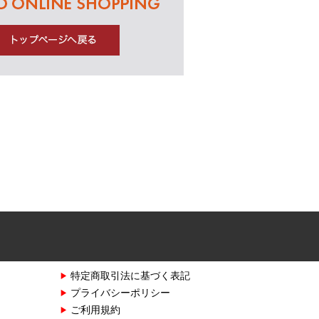
特定商取引法に基づく表記
プライバシーポリシー
ご利用規約