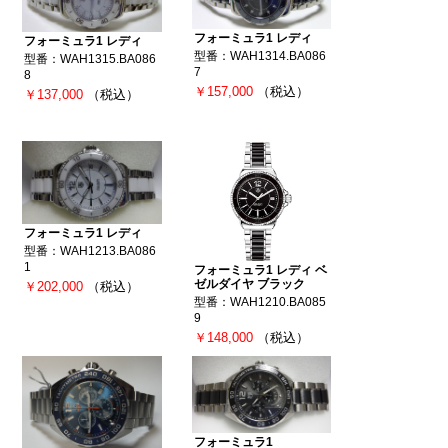
フォーミュラ1 レディ
フォーミュラ1 レディ
型番：WAH1314.BA086
型番：WAH1315.BA086
7
8
￥157,000
（税込）
￥137,000
（税込）
フォーミュラ1 レディ
型番：WAH1213.BA086
1
フォーミュラ1 レディ ベ
ゼルダイヤ ブラック
￥202,000
（税込）
型番：WAH1210.BA085
9
￥148,000
（税込）
フォーミュラ1