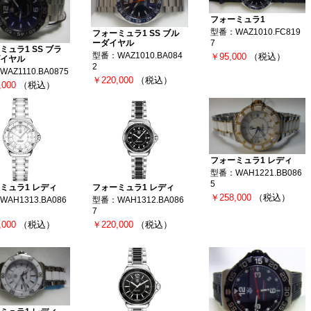
フォーミュラ1
型番：WAZ1010.FC819
フォーミュラ1 SS ブル
ーダイヤル
7
ミュラ1 SS ブラ
型番：WAZ1010.BA084
￥95,000
（税込）
イヤル
2
AZ1110.BA0875
￥220,000
（税込）
,000
（税込）
フォーミュラ1 レディ
型番：WAH1221.BB086
5
ミュラ1 レディ
フォーミュラ1 レディ
￥258,000
（税込）
AH1313.BA086
型番：WAH1312.BA086
7
,000
（税込）
￥220,000
（税込）