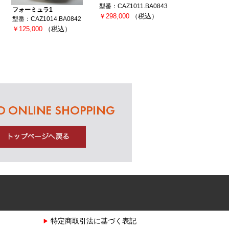
型番：CAZ1011.BA0843
フォーミュラ1
￥298,000
（税込）
型番：CAZ1014.BA0842
￥125,000
（税込）
特定商取引法に基づく表記