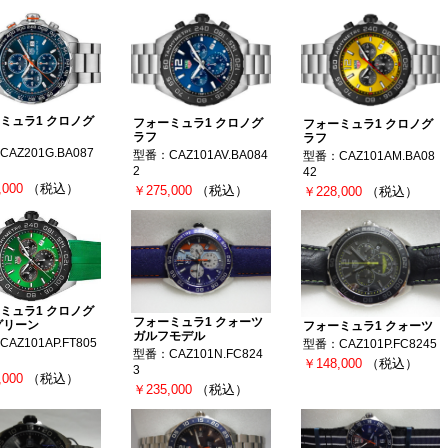
ミュラ1 クロノグ
フォーミュラ1 クロノグ
フォーミュラ1 クロノグ
ラフ
ラフ
AZ201G.BA087
型番：CAZ101AV.BA084
型番：CAZ101AM.BA08
2
42
,000
（税込）
￥275,000
（税込）
￥228,000
（税込）
ミュラ1 クロノグ
フォーミュラ1 クォーツ
グリーン
フォーミュラ1 クォーツ
ガルフモデル
AZ101AP.FT805
型番：CAZ101P.FC8245
型番：CAZ101N.FC824
￥148,000
（税込）
3
,000
（税込）
￥235,000
（税込）