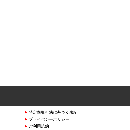
特定商取引法に基づく表記
プライバシーポリシー
ご利用規約